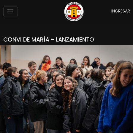
INGRESAR
CONVI DE MARÍA - LANZAMIENTO