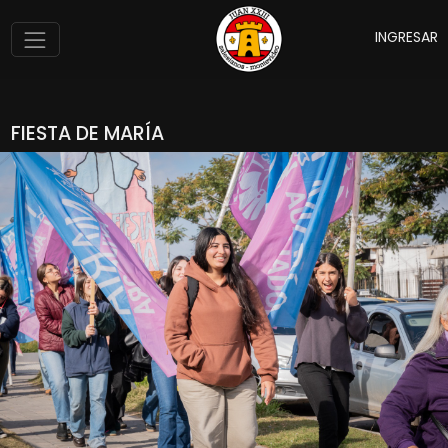
INGRESAR
FIESTA DE MARÍA