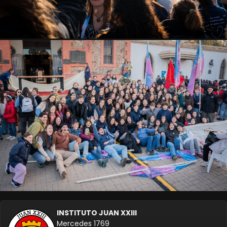
INSTITUTO JUAN XXIII
Mercedes 1769