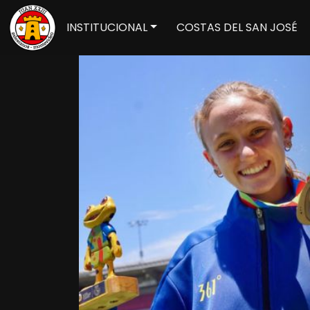
INSTITUCIONAL
COSTAS DEL SAN JOSÉ