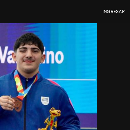
INGRESAR