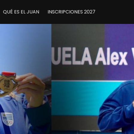
QUÉ ES EL JUAN
INSCRIPCIONES 2027