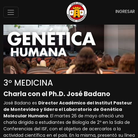
INGRESAR
3º MEDICINA
Charla con el Ph.D. José Badano
José Badano es
Director Académico del Institut Pasteur
de Montevideo y lidera el Laboratorio de Genética
Molecular Humana
. El martes 26 de mayo ofreció una
charla dirigida a estudiantes de Biología de 2º en la Sala de
Conferencias del ISF, con el objetivo de acercarlos a la
actividad científica en el país. En la misma, presentó su línea