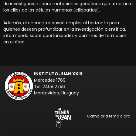
de investigación sobre mutaciones genéticas que afectan a
los cilios de las células humanas (ciliopatías).
Además, el encuentro buscó ampliar el horizonte para
quienes deseen profundizar en la investigación científica,
informando sobre oportunidades y caminos de formación
en el área.
INSTITUTO JUAN XXIII
Mercedes 1769
Tel. 2408 2756
Montevideo, Uruguay
Cambiar a tema claro